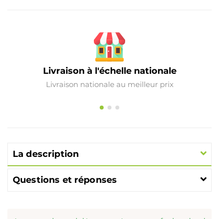
Livraison à l'échelle nationale
Livraison nationale au meilleur prix
La description
Questions et réponses