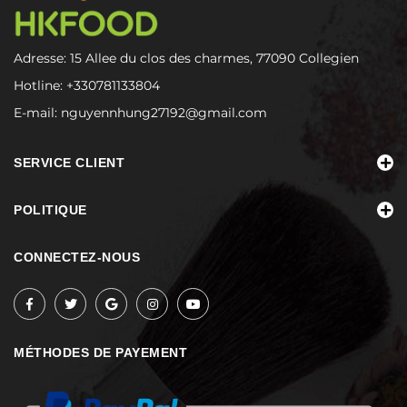
Adresse: 15 Allee du clos des charmes, 77090 Collegien
Hotline:
+330781133804
E-mail:
nguyennhung27192@gmail.com
SERVICE CLIENT
POLITIQUE
CONNECTEZ-NOUS
MÉTHODES DE PAYEMENT