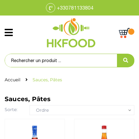
+330781133804
Accueil
Sauces, Pâtes
Sauces, Pâtes
Sorte:
Ordre