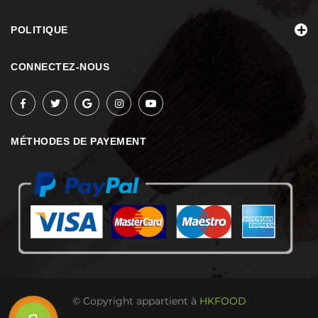
POLITIQUE
CONNECTEZ-NOUS
MÉTHODES DE PAYEMENT
© Copyright appartient à
HKFOOD