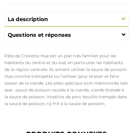
La description
Questions et réponses
Pâte de Crevette Hue est un plat très familier pour les
habitants du centre et du sud, en particulier les habitants
de la région centrale. Ils aiment utiliser la sauce de poisson
Hue comme trempette ou l'utiliser pour braiser et faire
sauter de la viande. Les plats spéciaux sont mentionnés tels
que : sauce de poisson sautée à la viande, viande braisée à
la sauce de poisson, intestins de porc bouillis trempés dans
la sauce de poisson, riz frit à la sauce de poisson.