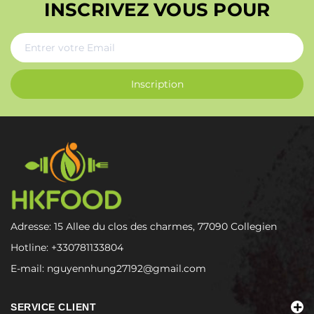
INSCRIVEZ VOUS POUR
Inscription
Adresse: 15 Allee du clos des charmes, 77090 Collegien
Hotline:
+330781133804
E-mail:
nguyennhung27192@gmail.com
SERVICE CLIENT