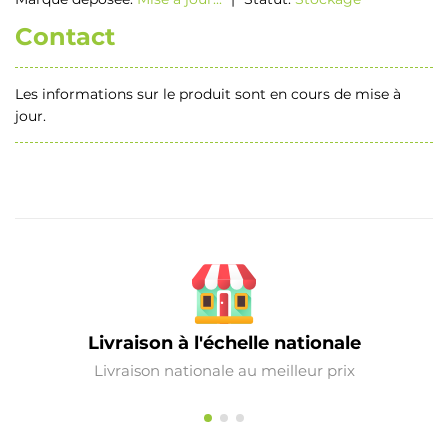
Contact
Les informations sur le produit sont en cours de mise à
jour.
Livraison à l'échelle nationale
Livraison nationale au meilleur prix