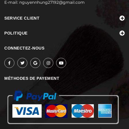
E-mail:
nguyennhung27192@gmail.com
SERVICE CLIENT
POLITIQUE
CONNECTEZ-NOUS
MÉTHODES DE PAYEMENT