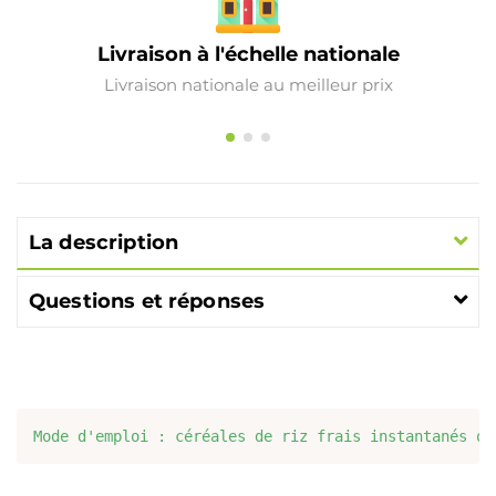
Livraison à l'échelle nationale
Livraison nationale au meilleur prix
La description
Questions et réponses
Mode d'emploi : céréales de riz frais instantanés ou