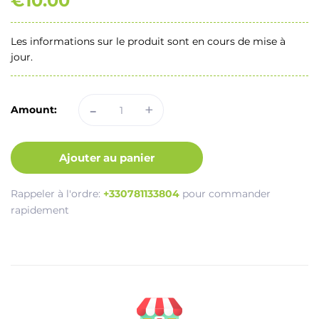
€10.00
Les informations sur le produit sont en cours de mise à
jour.
-
+
Amount:
Ajouter au panier
Rappeler à l'ordre:
+330781133804
pour commander
rapidement