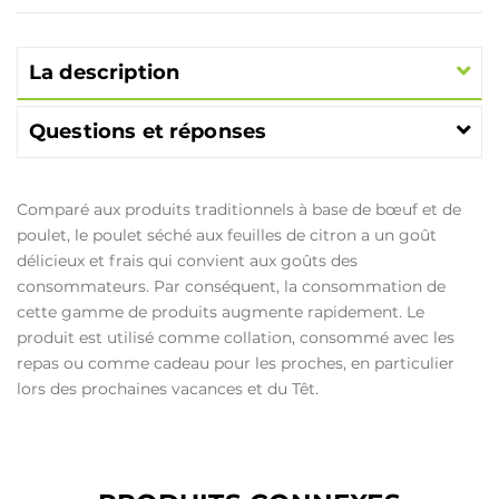
La description
Questions et réponses
Comparé aux produits traditionnels à base de bœuf et de
poulet, le poulet séché aux feuilles de citron a un goût
délicieux et frais qui convient aux goûts des
consommateurs. Par conséquent, la consommation de
cette gamme de produits augmente rapidement. Le
produit est utilisé comme collation, consommé avec les
repas ou comme cadeau pour les proches, en particulier
lors des prochaines vacances et du Têt.