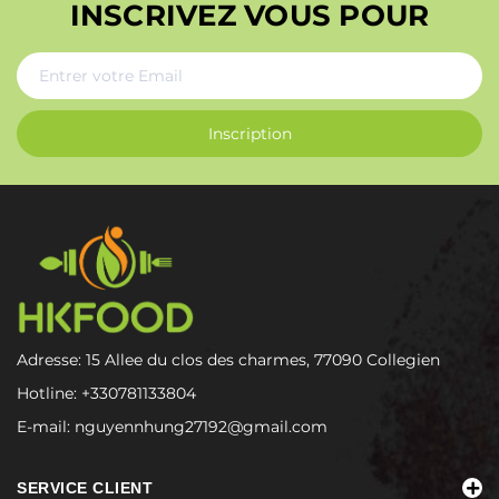
INSCRIVEZ VOUS POUR
Inscription
Adresse: 15 Allee du clos des charmes, 77090 Collegien
Hotline:
+330781133804
E-mail:
nguyennhung27192@gmail.com
SERVICE CLIENT