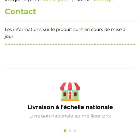
Contact
Les informations sur le produit sont en cours de mise à
jour.
Livraison à l'échelle nationale
Livraison nationale au meilleur prix