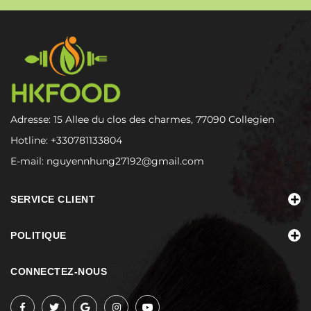
Adresse: 15 Allee du clos des charmes, 77090 Collegien
Hotline:
+330781133804
E-mail:
nguyennhung27192@gmail.com
SERVICE CLIENT
POLITIQUE
CONNECTEZ-NOUS