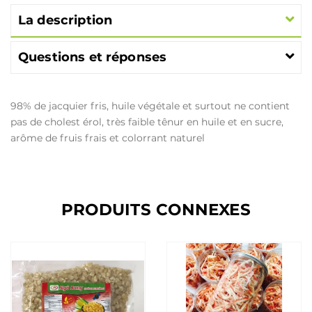
La description
Questions et réponses
98% de jacquier fris, huile végétale et surtout ne contient
pas de cholest érol, très faible tênur en huile et en sucre,
arôme de fruis frais et colorrant naturel
PRODUITS CONNEXES