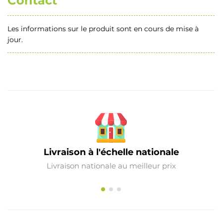
Contact
Les informations sur le produit sont en cours de mise à
jour.
Livraison à l'échelle nationale
Livraison nationale au meilleur prix