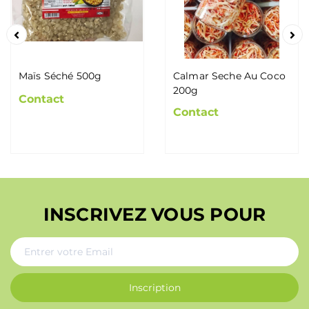
Maïs Séché 500g
Calmar Seche Au Coco
200g
Contact
Contact
INSCRIVEZ VOUS POUR
Inscription