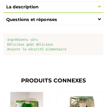
La description
Questions et réponses
Ingrédients sûrs

Délicieux goût délicieux

Assurer la sécurité alimentaire
PRODUITS CONNEXES