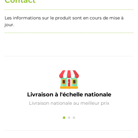
Contact
Les informations sur le produit sont en cours de mise à
jour.
Livraison à l'échelle nationale
Livraison nationale au meilleur prix