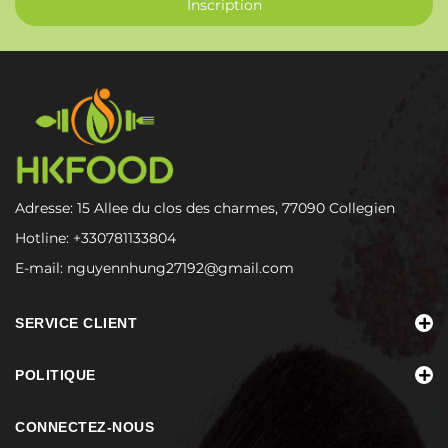
Inscription
Adresse: 15 Allee du clos des charmes, 77090 Collegien
Hotline:
+330781133804
E-mail:
nguyennhung27192@gmail.com
SERVICE CLIENT
POLITIQUE
CONNECTEZ-NOUS