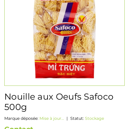
Nouille aux Oeufs Safoco
500g
Marque déposée:
Mise à jour...
|
Statut:
Stockage