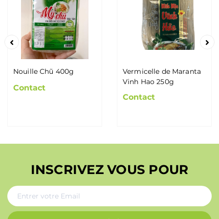
Nouille Chũ 400g
Vermicelle de Maranta
Vinh Hao 250g
Contact
Contact
INSCRIVEZ VOUS POUR