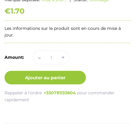
€1.70
Les informations sur le produit sont en cours de mise à
jour.
-
+
Amount:
Ajouter au panier
Rappeler à l'ordre:
+330781133804
pour commander
rapidement