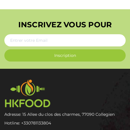
INSCRIVEZ VOUS POUR
Inscription
Adresse: 15 Allee du clos des charmes, 77090 Collegien
Hotline:
+330781133804