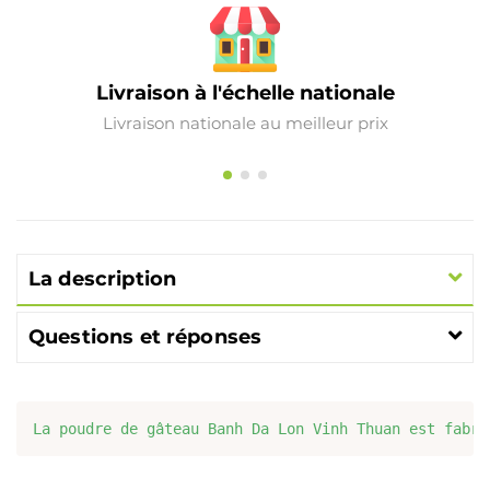
Livraison à l'échelle nationale
Livraison nationale au meilleur prix
La description
Questions et réponses
La poudre de gâteau Banh Da Lon Vinh Thuan est fabri