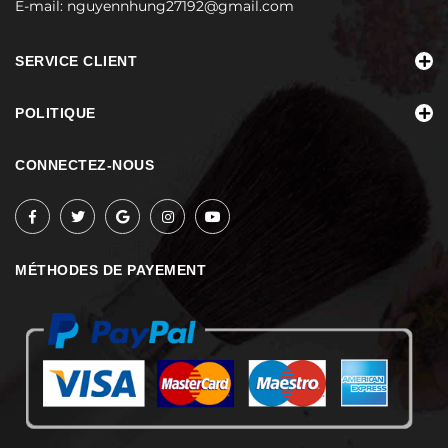
E-mail:
nguyennhung27192@gmail.com
SERVICE CLIENT
POLITIQUE
CONNECTEZ-NOUS
MÉTHODES DE PAYEMENT