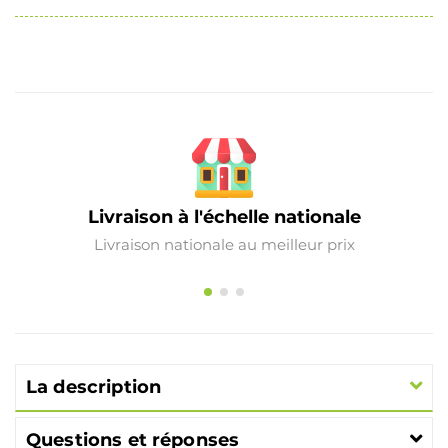
Livraison à l'échelle nationale
Livraison nationale au meilleur prix
La description
Questions et réponses