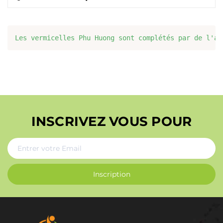
Les vermicelles Phu Huong sont complétés par de l'am
INSCRIVEZ VOUS POUR
Inscription