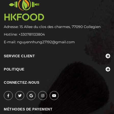
Adresse: 15 Allee du clos des charmes, 77090 Collegien
Hotline:
+330781133804
E-mail:
nguyennhung27192@gmail.com
SERVICE CLIENT
POLITIQUE
CONNECTEZ-NOUS
MÉTHODES DE PAYEMENT