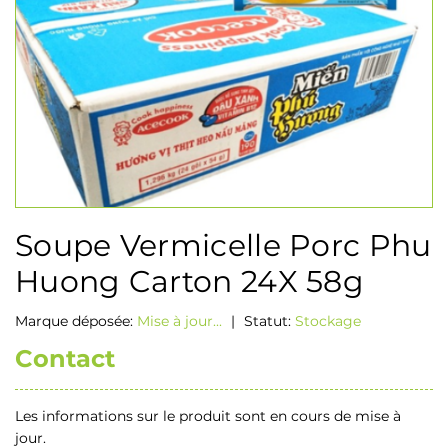
Soupe Vermicelle Porc Phu
Huong Carton 24X 58g
Marque déposée:
Mise à jour...
|
Statut:
Stockage
Contact
Les informations sur le produit sont en cours de mise à
jour.