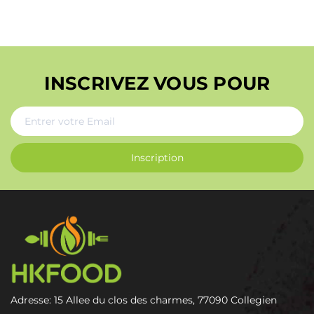
INSCRIVEZ VOUS POUR
Inscription
Adresse: 15 Allee du clos des charmes, 77090 Collegien