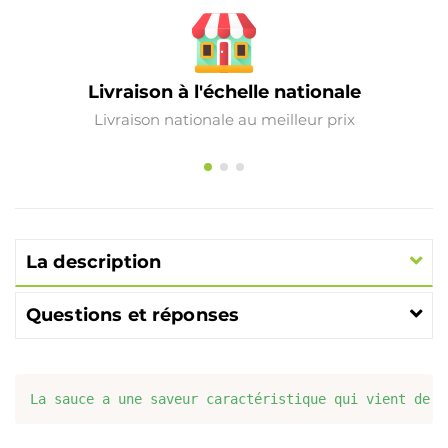
Livraison à l'échelle nationale
Livraison nationale au meilleur prix
La description
Questions et réponses
La sauce a une saveur caractéristique qui vient de l