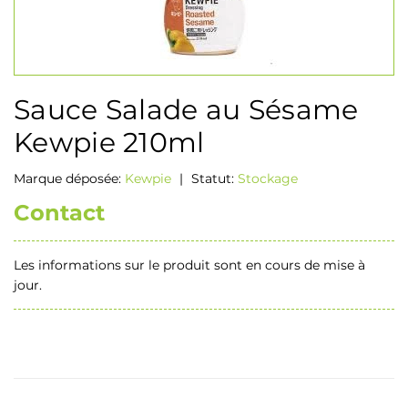
Sauce Salade au Sésame
Kewpie 210ml
Marque déposée:
Kewpie
|
Statut:
Stockage
Contact
Les informations sur le produit sont en cours de mise à
jour.