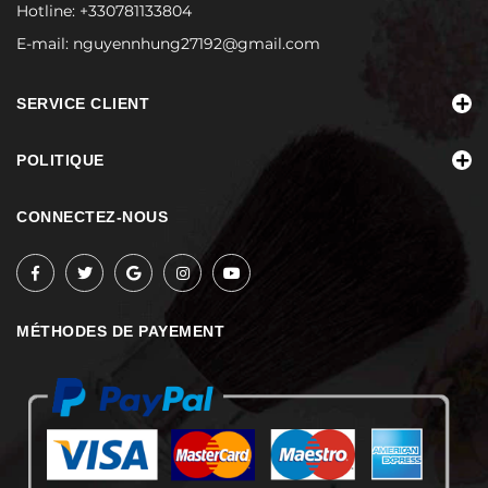
Hotline:
+330781133804
E-mail:
nguyennhung27192@gmail.com
SERVICE CLIENT
POLITIQUE
CONNECTEZ-NOUS
MÉTHODES DE PAYEMENT