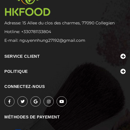
Adresse: 15 Allee du clos des charmes, 77090 Collegien
Hotline:
+330781133804
E-mail:
nguyennhung27192@gmail.com
SERVICE CLIENT
POLITIQUE
CONNECTEZ-NOUS
MÉTHODES DE PAYEMENT