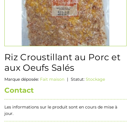
Riz Croustillant au Porc et
aux Oeufs Salés
Marque déposée:
Fait maison
|
Statut:
Stockage
Contact
Les informations sur le produit sont en cours de mise à
jour.