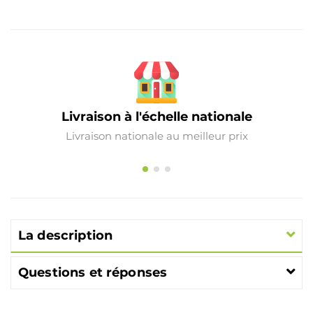
Livraison à l'échelle nationale
Livraison nationale au meilleur prix
La description
Questions et réponses