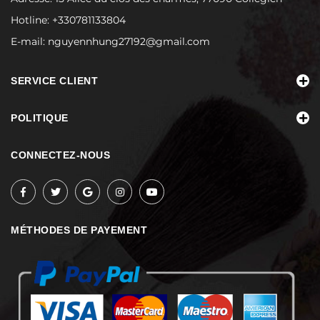
Hotline:
+330781133804
E-mail:
nguyennhung27192@gmail.com
SERVICE CLIENT
POLITIQUE
CONNECTEZ-NOUS
MÉTHODES DE PAYEMENT