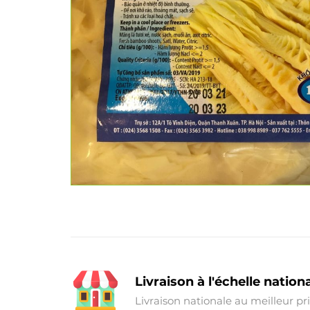
Livraison à l'échelle nation
Livraison nationale au meilleur pr