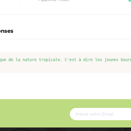
onses
que de la nature tropicale. C'est à dire les jeunes bour