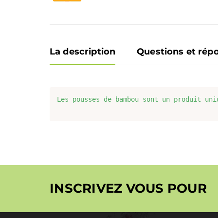
La description
Questions et rép
Les pousses de bambou sont un produit uni
INSCRIVEZ VOUS POUR