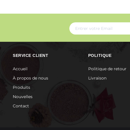
SERVICE CLIENT
POLITIQUE
Accueil
Politique de retour
À propos de nous
Livraison
Produits
Nouvelles
Contact