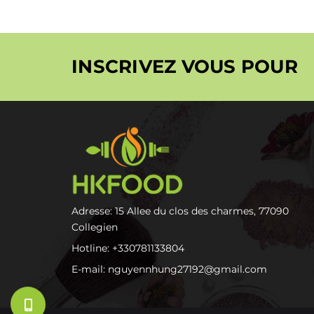
INSCRIVEZ VOUS POUR
Adresse: 15 Allee du clos des charmes, 77090
Collegien
Hotline:
+330781133804
E-mail:
nguyennhung27192@gmail.com