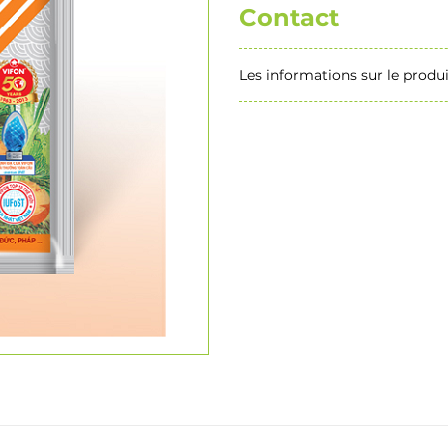
Contact
Les informations sur le produi