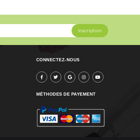
Inscription
CONNECTEZ-NOUS
MÉTHODES DE PAYEMENT