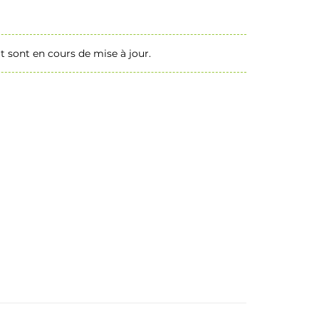
t sont en cours de mise à jour.