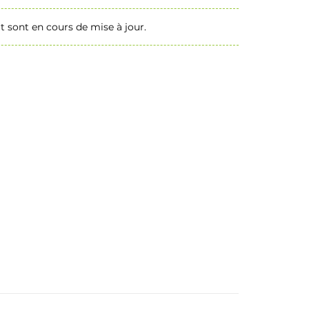
t sont en cours de mise à jour.