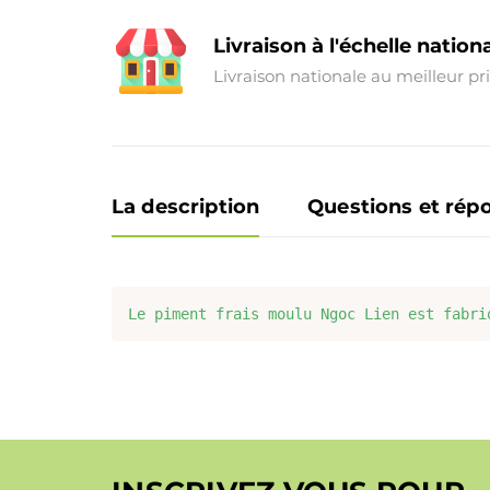
Livraison à l'échelle nation
Livraison nationale au meilleur pr
La description
Questions et rép
Le piment frais moulu Ngoc Lien est fabri