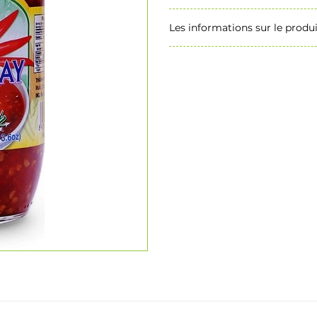
Les informations sur le produi