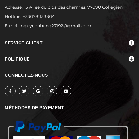
Adresse: 15 Allee du clos des charmes, 77090 Collegien
Hotline:
+330781133804
E-mail:
nguyennhung27192@gmail.com
SERVICE CLIENT
POLITIQUE
CONNECTEZ-NOUS
MÉTHODES DE PAYEMENT