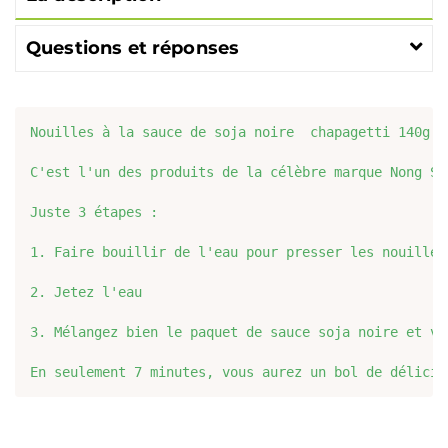
Questions et réponses
Nouilles à la sauce de soja noire  chapagetti 140g :
C'est l'un des produits de la célèbre marque Nong Sh
Juste 3 étapes :

1. Faire bouillir de l'eau pour presser les nouilles
2. Jetez l'eau

3. Mélangez bien le paquet de sauce soja noire et vo
En seulement 7 minutes, vous aurez un bol de délicie