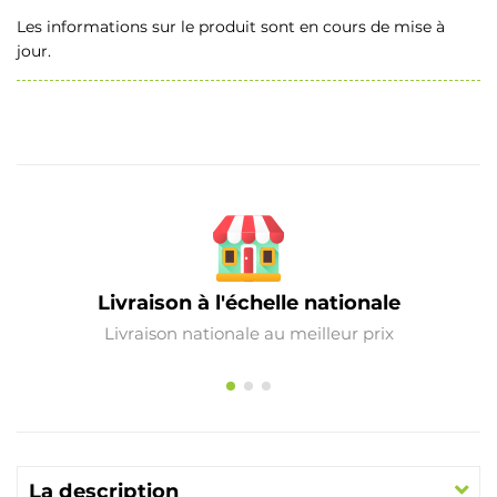
Les informations sur le produit sont en cours de mise à
jour.
Livraison à l'échelle nationale
Livraison nationale au meilleur prix
La description