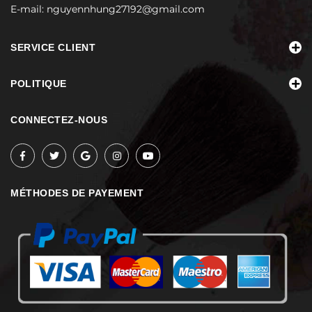
E-mail:
nguyennhung27192@gmail.com
SERVICE CLIENT
POLITIQUE
CONNECTEZ-NOUS
MÉTHODES DE PAYEMENT