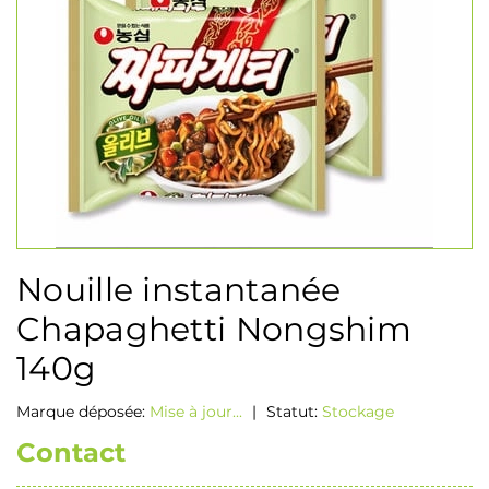
Nouille instantanée
Chapaghetti Nongshim
140g
Marque déposée:
Mise à jour...
|
Statut:
Stockage
Contact