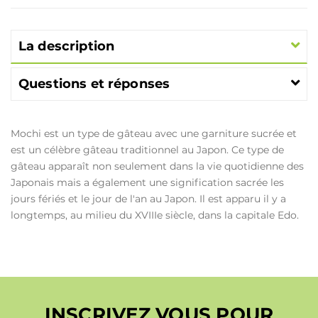
La description
Questions et réponses
Mochi est un type de gâteau avec une garniture sucrée et
est un célèbre gâteau traditionnel au Japon. Ce type de
gâteau apparaît non seulement dans la vie quotidienne des
Japonais mais a également une signification sacrée les
jours fériés et le jour de l'an au Japon. Il est apparu il y a
longtemps, au milieu du XVIIIe siècle, dans la capitale Edo.
INSCRIVEZ VOUS POUR