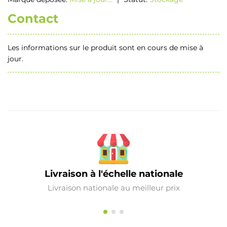
Contact
Les informations sur le produit sont en cours de mise à
jour.
Livraison à l'échelle nationale
Livraison nationale au meilleur prix