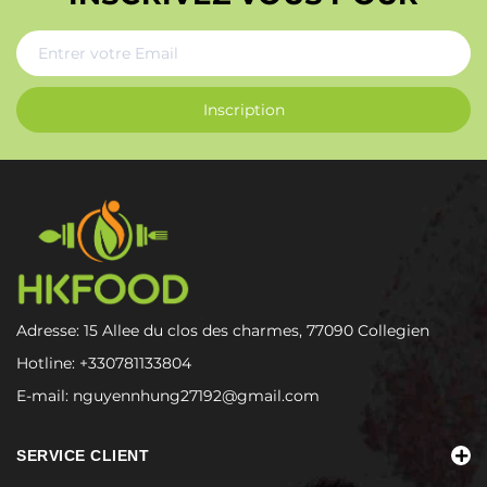
Inscription
Adresse: 15 Allee du clos des charmes, 77090 Collegien
Hotline:
+330781133804
E-mail:
nguyennhung27192@gmail.com
SERVICE CLIENT