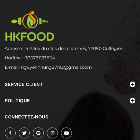
Adresse: 15 Allee du clos des charmes, 77090 Collegien
Hotline:
+330781133804
E-mail:
nguyennhung27192@gmail.com
SERVICE CLIENT
POLITIQUE
CONNECTEZ-NOUS