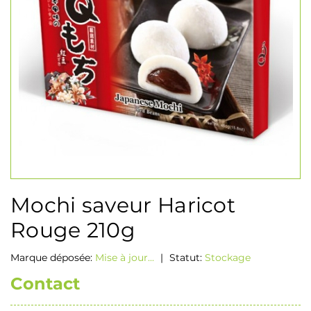
Mochi saveur Haricot
Rouge 210g
Marque déposée:
Mise à jour...
|
Statut:
Stockage
Contact