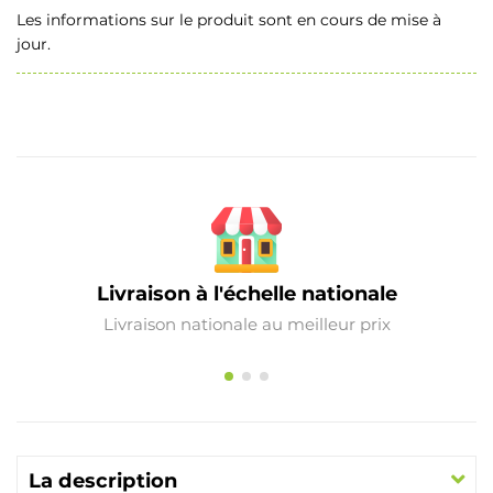
Les informations sur le produit sont en cours de mise à
jour.
Livraison à l'échelle nationale
Livraison nationale au meilleur prix
La description