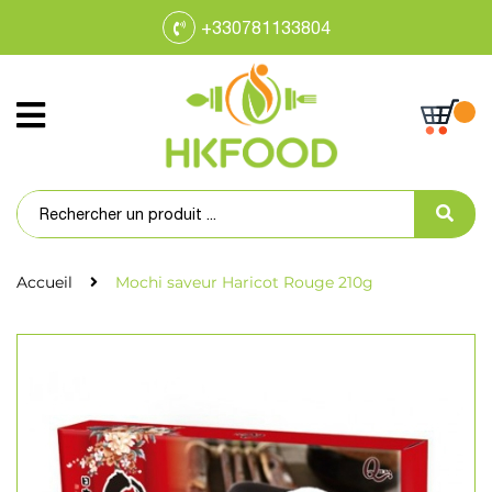
+330781133804
Accueil
Mochi saveur Haricot Rouge 210g