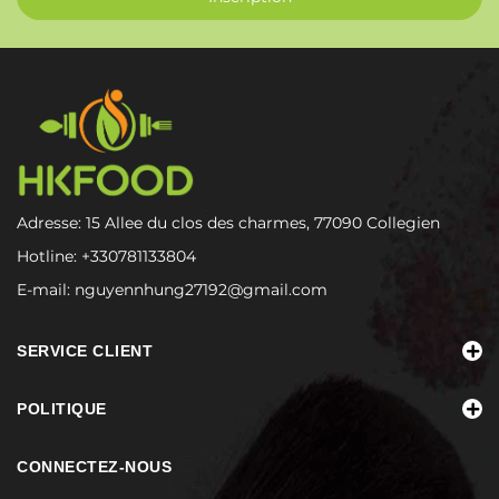
Adresse: 15 Allee du clos des charmes, 77090 Collegien
Hotline:
+330781133804
E-mail:
nguyennhung27192@gmail.com
SERVICE CLIENT
POLITIQUE
CONNECTEZ-NOUS