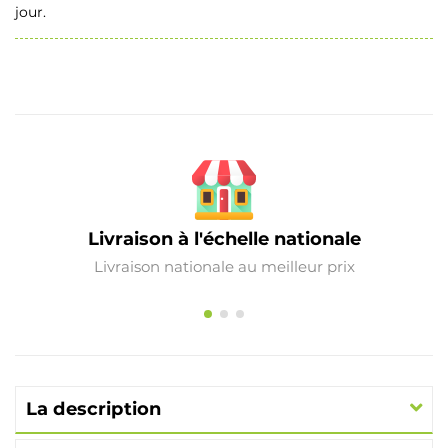
jour.
Livraison à l'échelle nationale
Livraison nationale au meilleur prix
La description