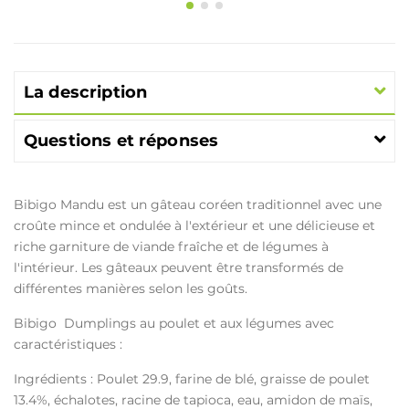
La description
Questions et réponses
Bibigo Mandu est un gâteau coréen traditionnel avec une
croûte mince et ondulée à l'extérieur et une délicieuse et
riche garniture de viande fraîche et de légumes à
l'intérieur. Les gâteaux peuvent être transformés de
différentes manières selon les goûts.
Bibigo Dumplings au poulet et aux légumes avec
caractéristiques :
Ingrédients : Poulet 29.9, farine de blé, graisse de poulet
13.4%, échalotes, racine de tapioca, eau, amidon de maïs,