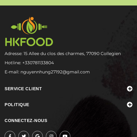
Adresse: 15 Allee du clos des charmes, 77090 Collegien
Hotline:
+330781133804
E-mail:
nguyennhung27192@gmail.com
SERVICE CLIENT
POLITIQUE
CONNECTEZ-NOUS