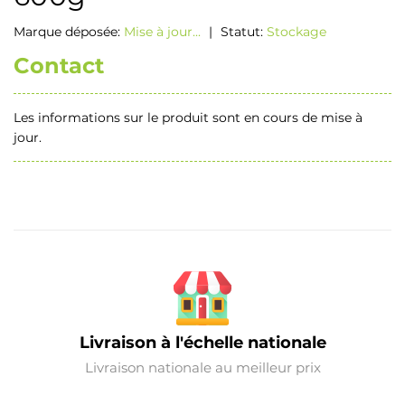
Marque déposée:
Mise à jour...
|
Statut:
Stockage
Contact
Les informations sur le produit sont en cours de mise à
jour.
Livraison à l'échelle nationale
Livraison nationale au meilleur prix