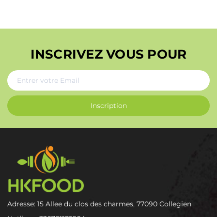
INSCRIVEZ VOUS POUR
Inscription
Adresse: 15 Allee du clos des charmes, 77090 Collegien