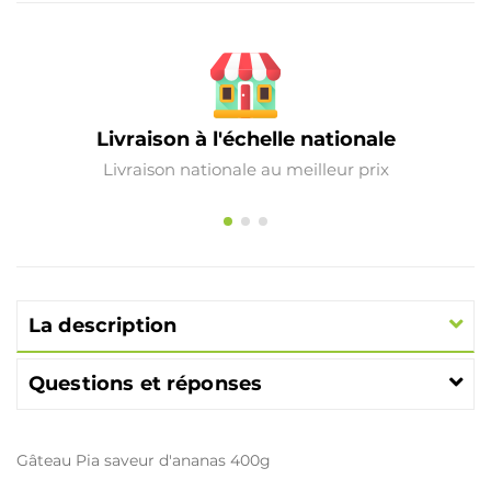
Livraison à l'échelle nationale
Livraison nationale au meilleur prix
La description
Questions et réponses
Gâteau Pia saveur d'ananas 400g