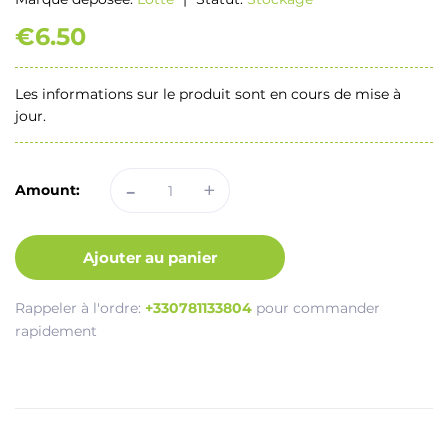
€6.50
Les informations sur le produit sont en cours de mise à
jour.
-
+
Amount:
Ajouter au panier
Rappeler à l'ordre:
+330781133804
pour commander
rapidement