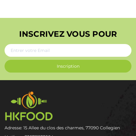
INSCRIVEZ VOUS POUR
Inscription
Adresse: 15 Allee du clos des charmes, 77090 Collegien