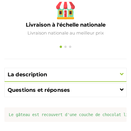
Livraison à l'échelle nationale
Livraison nationale au meilleur prix
La description
Questions et réponses
Le gâteau est recouvert d'une couche de chocolat lis