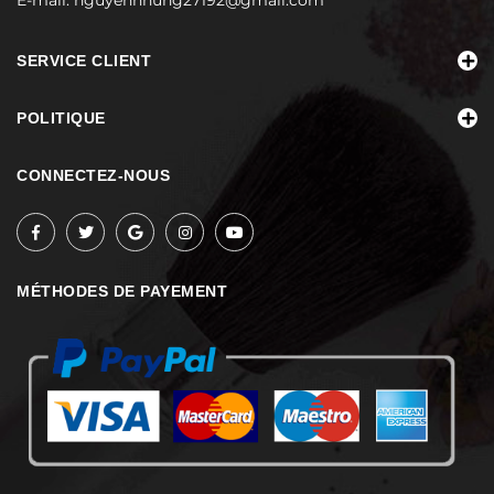
SERVICE CLIENT
POLITIQUE
CONNECTEZ-NOUS
MÉTHODES DE PAYEMENT