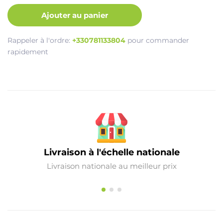
Ajouter au panier
Rappeler à l'ordre:
+330781133804
pour commander
rapidement
Livraison à l'échelle nationale
Livraison nationale au meilleur prix