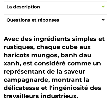
La description
Questions et réponses
Avec des ingrédients simples et
rustiques, chaque cube aux
haricots mungos, banh dau
xanh, est considéré comme un
représentant de la saveur
campagnarde, montrant la
délicatesse et l'ingéniosité des
travailleurs industrieux.