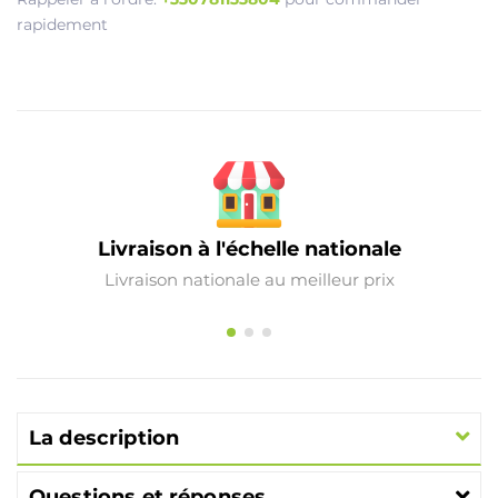
rapidement
Livraison à l'échelle nationale
Livraison nationale au meilleur prix
La description
Questions et réponses