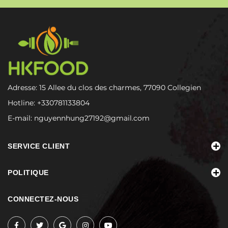
Adresse: 15 Allee du clos des charmes, 77090 Collegien
Hotline:
+330781133804
E-mail:
nguyennhung27192@gmail.com
SERVICE CLIENT
POLITIQUE
CONNECTEZ-NOUS