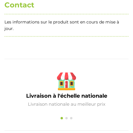
Contact
Les informations sur le produit sont en cours de mise à
jour.
Livraison à l'échelle nationale
Livraison nationale au meilleur prix