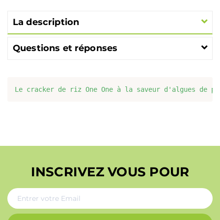
La description
Questions et réponses
INSCRIVEZ VOUS POUR