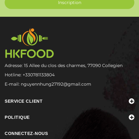
Inscription
Adresse: 15 Allee du clos des charmes, 77090 Collegien
Hotline:
+330781133804
E-mail:
nguyennhung27192@gmail.com
SERVICE CLIENT
POLITIQUE
CONNECTEZ-NOUS