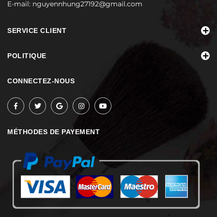
E-mail:
nguyennhung27192@gmail.com
SERVICE CLIENT
POLITIQUE
CONNECTEZ-NOUS
MÉTHODES DE PAYEMENT