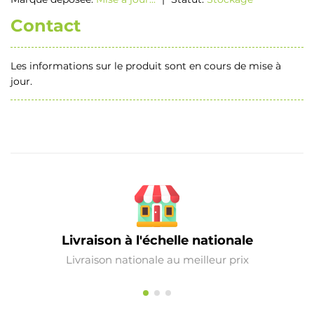
Contact
Les informations sur le produit sont en cours de mise à
jour.
Livraison à l'échelle nationale
Livraison nationale au meilleur prix