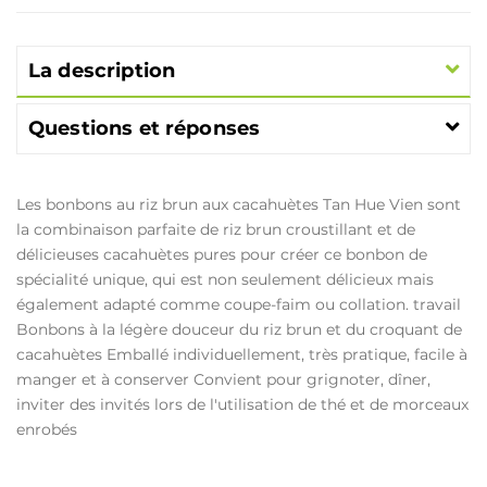
La description
Questions et réponses
Les bonbons au riz brun aux cacahuètes Tan Hue Vien sont
la combinaison parfaite de riz brun croustillant et de
délicieuses cacahuètes pures pour créer ce bonbon de
spécialité unique, qui est non seulement délicieux mais
également adapté comme coupe-faim ou collation. travail
Bonbons à la légère douceur du riz brun et du croquant de
cacahuètes Emballé individuellement, très pratique, facile à
manger et à conserver Convient pour grignoter, dîner,
inviter des invités lors de l'utilisation de thé et de morceaux
enrobés