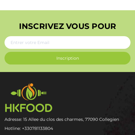
INSCRIVEZ VOUS POUR
Inscription
Adresse: 15 Allee du clos des charmes, 77090 Collegien
Hotline:
+330781133804